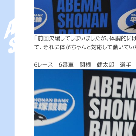
「前回欠場してしまいましたが、体調的に
て、それに体がちゃんと対応して動いてい
6レース 6番車 関根 健太郎 選手