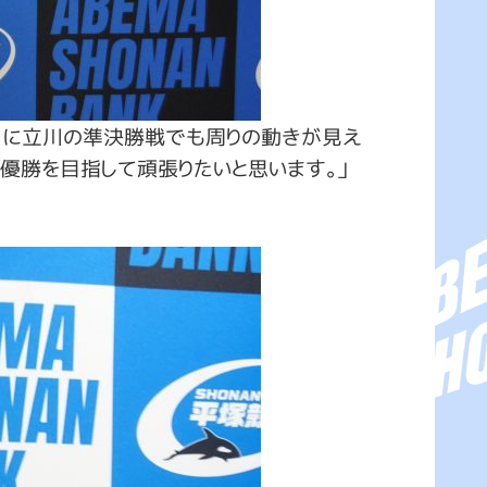
3月に立川の準決勝戦でも周りの動きが見え
優勝を目指して頑張りたいと思います。」