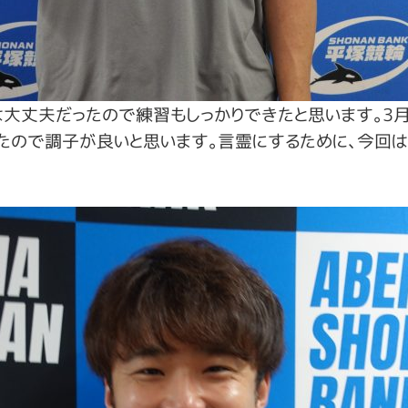
は大丈夫だったので練習もしっかりできたと思います。
たので調子が良いと思います。言霊にするために、今回は