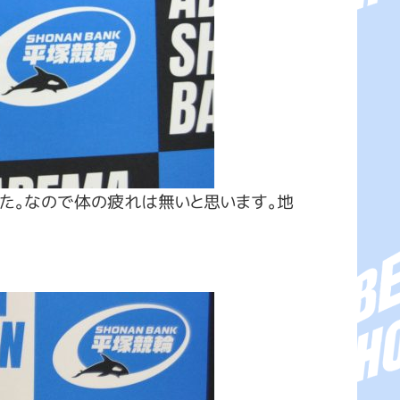
た。なので体の疲れは無いと思います。地