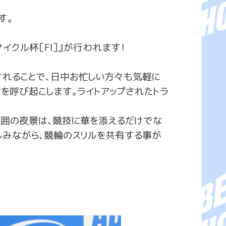
す。
イクル杯［FⅠ］』が行われます！
されることで、日中お忙しい方々も気軽に
を呼び起こします。ライトアップされたトラ
周囲の夜景は、競技に華を添えるだけでな
しみながら、競輪のスリルを共有する事が