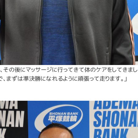
、その後にマッサージに行ってきて体のケアをしてきまし
で、まずは準決勝になれるように頑張って走ります。」