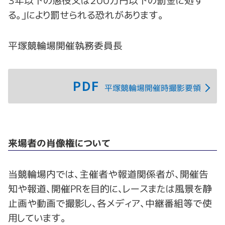
３年以下の懲役又は２００万円以下の罰金に処す
る。」により罰せられる恐れがあります。
平塚競輪場開催執務委員長
PDF
平塚競輪場開催時撮影要領
来場者の肖像権について
当競輪場内では、主催者や報道関係者が、開催告
知や報道、開催PRを目的に、レースまたは風景を静
止画や動画で撮影し、各メディア、中継番組等で使
用しています。