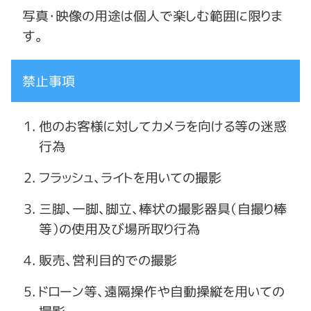
写真・映像の用途は個人で楽しむ範囲に限りま
す。
禁止事項
他のお客様に対してカメラを向ける等の迷惑
行為
フラッシュ、ライトを用いての撮影
三脚、一脚、脚立、棒状の撮影器具（自撮り棒
等）の使用及び場所取り行為
販売、営利目的での撮影
ドローン等、遠隔操作や自動操縦を用いての