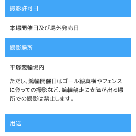
撮影許可日
本場開催日及び場外発売日
撮影場所
平塚競輪場内
ただし、競輪開催日はゴール線真横やフェンス
に登っての撮影など、競輪競走に支障が出る場
所での撮影は禁止します。
用途