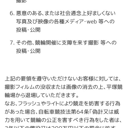
撮影
悪意のある、または社会通念上好ましくない
写真及び映像の各種メディア・web 等への
投稿・公開
その他、競輪開催に支障を来す撮影 等への
投稿・公開
上記の要領を遵守いただけないお客様に対しては、
撮影フィルムの没収または画像の消去の上、平塚競
輪場から退場していただきます。
なお、フラッシュやライトにより競走を妨害する行為
があった場合、自転車競技法第６４条「偽計又は威
力を用いて競輪の公正を害すべき行為をした者は、