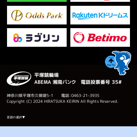
平塚競輪場
ABEMA 湘南バンク 電話投票番号 ３５#
神奈川県平塚市久領堤5-1 電話：0463-21-3935
Copyright (C) 2024 HIRATSUKA KEIRIN All Rights Reserved.
Select Language
▼
言語の選択▼