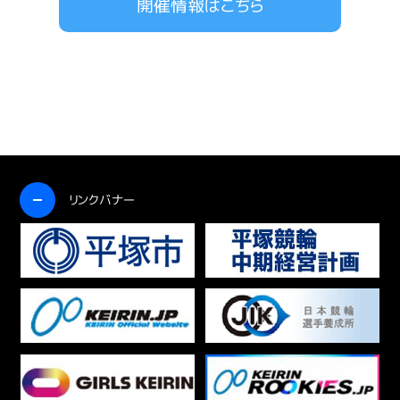
開催情報はこちら
開く
リンクバナー