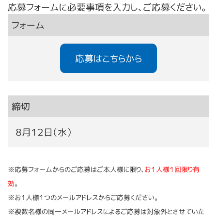
応募フォームに必要事項を入力し、ご応募ください。
フォーム
応募はこちらから
締切
８月１２日（水）
※応募フォームからのご応募はご本人様に限り、
お１人様１回限り有
効
。
※お1人様１つのメールアドレスからご応募ください。
※複数名様の同一メールアドレスによるご応募は対象外とさせていた