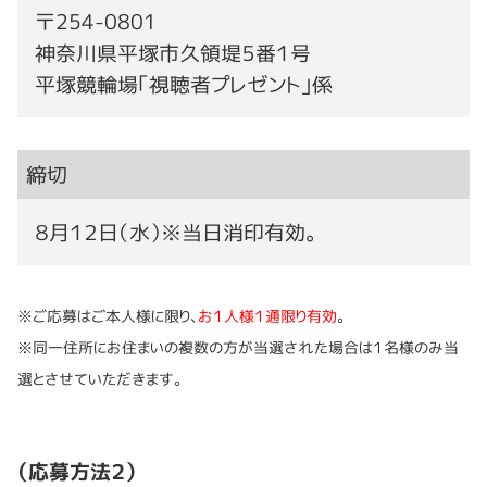
〒254-0801
神奈川県平塚市久領堤５番１号
平塚競輪場｢視聴者プレゼント｣係
締切
８月１２日（水）※当日消印有効。
※ご応募はご本人様に限り、
お１人様１通限り有効
。
※同一住所にお住まいの複数の方が当選された場合は１名様のみ当
選とさせていただきます。
（応募方法２）