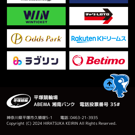
平塚競輪場
ABEMA 湘南バンク 電話投票番号 ３５#
神奈川県平塚市久領堤5-1 電話：0463-21-3935
Copyright (C) 2024 HIRATSUKA KEIRIN All Rights Reserved.