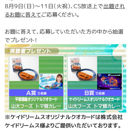
８月９日（日）～１１日（火祝）、ＣＳ放送上で
出題され
るお題に答えて
ご応募ください。
お題に答えて、応募していただいた方の中から抽選
でプレゼント！
※ケイドリームスオリジナルクオカードは株式会社
ケイドリームス様よりご提供いただいております。