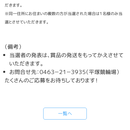
だきます。
※同一住所にお住まいの複数の方が当選された場合は１名様のみ当
選とさせていただきます。
（備考）
当選者の発表は、賞品の発送をもってかえさせて
いただきます。
お問合せ先：０４６３－２１－３９３５（平塚競輪場）
たくさんのご応募をお待ちしております！
一覧へ