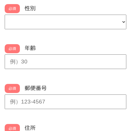
性別
必須
年齢
必須
郵便番号
必須
住所
必須