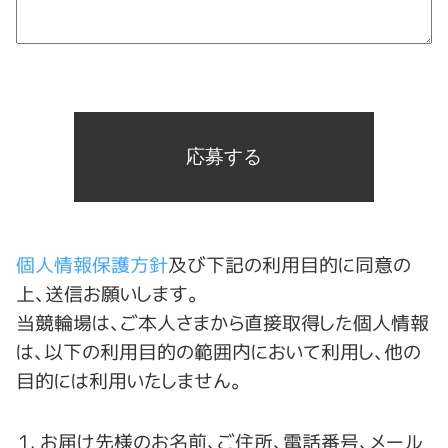
個人情報保護方針
及び下記の利用目的に同意の
上、送信お願いします。
当競輪場は、ご本人さまから直接取得した個人情報
は、以下の利用目的の範囲内において利用し、他の
目的には利用いたしません。
お届け先様のお名前、ご住所、電話番号、メール