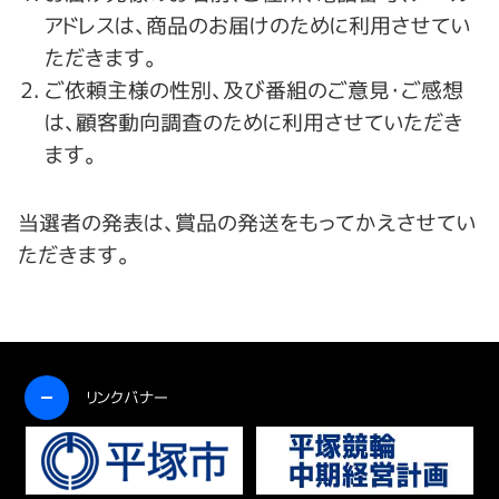
アドレスは、商品のお届けのために利用させてい
ただきます。
ご依頼主様の性別、及び番組のご意見・ご感想
は、顧客動向調査のために利用させていただき
ます。
当選者の発表は、賞品の発送をもってかえさせてい
ただきます。
開く
リンクバナー