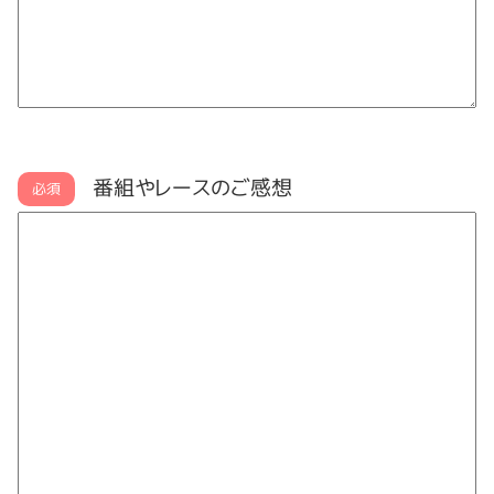
番組やレースのご感想
必須