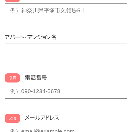
アパート・マンション名
電話番号
必須
メールアドレス
必須