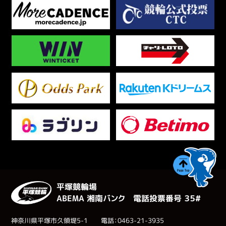
平塚競輪場
ABEMA 湘南バンク 電話投票番号 ３５#
神奈川県平塚市久領堤5-1 電話：0463-21-3935