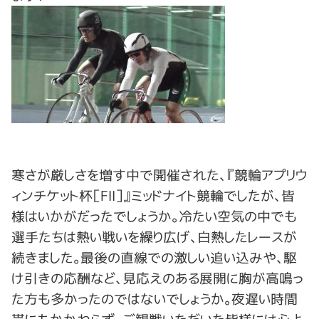
寒さが厳しさを増す中で開催された、『競輪アプリウ
ィンチケット杯［FⅡ］』ミッドナイト競輪でしたが、皆
様はいかがだったでしょうか。冷たい空気の中でも
選手たちは熱い戦いを繰り広げ、白熱したレースが
続きました。最後の直線での激しい追い込みや、駆
け引きの応酬など、見応えのある展開に胸が高鳴っ
た方も多かったのではないでしょうか。夜遅い時間