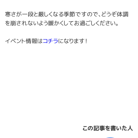
寒さが一段と厳しくなる季節ですので、どうぞ体調
を崩されないよう暖かくしてお過ごしください。
イベント情報は
コチラ
になります！
この記事を書いた人