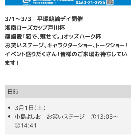
3/1～3/3 平塚競輪デイ開催
湘南ローズカップ戸川杯
篠崎愛「恋で、魅せて。」オッズパーク杯
お笑いステージ、キャラクターショー、トークショー！
イベント盛りだくさん！皆様のご来場お待ちしてい
ます！
日時
３月１日（土）
小島よしお お笑いステージ ①13:03～
②14:41