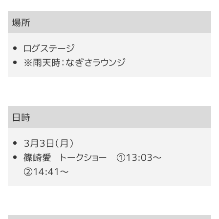
場所
ログステージ
※雨天時：なぎさラウンジ
日時
３月３日（月）
篠崎愛 トークショー ①13:03～
②14:41～