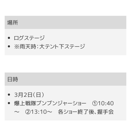
場所
ログステージ
※雨天時：大テント下ステージ
日時
３月２日（日）
爆上戦隊ブンブンジャーショー ①10:40
～ ②13:10～ 各ショー終了後、握手会