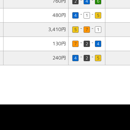
760円
2
4
6
-
-
480円
4
1
5
-
-
3,410円
5
7
1
-
-
130円
7
2
4
-
-
240円
4
2
5