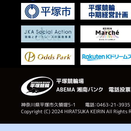
平塚競輪場
ABEMA 湘南バンク 電話投票
神奈川県平塚市久領堤5-1 電話：0463-21-3935
Copyright (C) 2024 HIRATSUKA KEIRIN All Rights 