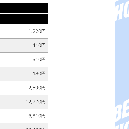
1,220円
410円
310円
180円
2,590円
12,270円
6,310円