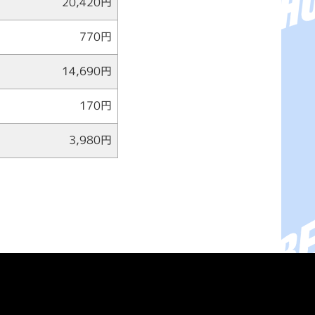
20,420円
770円
14,690円
170円
3,980円