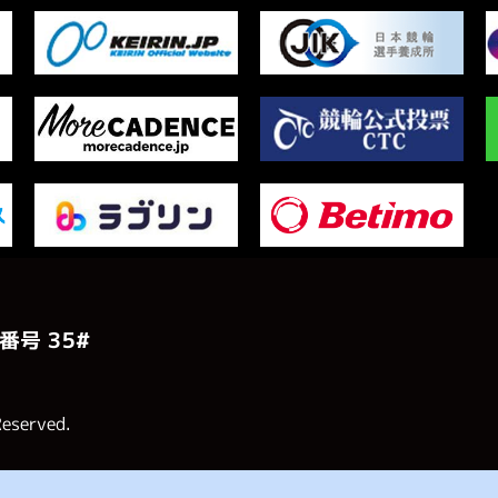
番号 ３５#
Reserved.