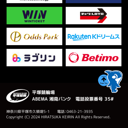
平塚競輪場
ABEMA 湘南バンク 電話投票番号 ３５#
神奈川県平塚市久領堤5-1 電話：0463-21-3935
Copyright (C) 2024 HIRATSUKA KEIRIN All Rights Reserved.