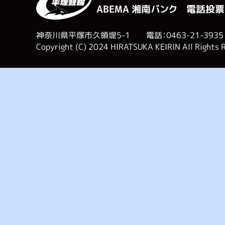
ABEMA 湘南バンク 電話投票
神奈川県平塚市久領堤5-1 電話：0463-21-3935
Copyright (C) 2024 HIRATSUKA KEIRIN All Rights 