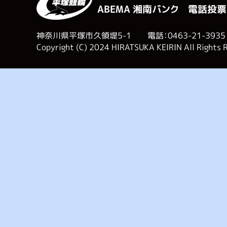
ABEMA 湘南バンク 電話投票
神奈川県平塚市久領堤5-1 電話：0463-21-3935
Copyright (C) 2024 HIRATSUKA KEIRIN All Rights 