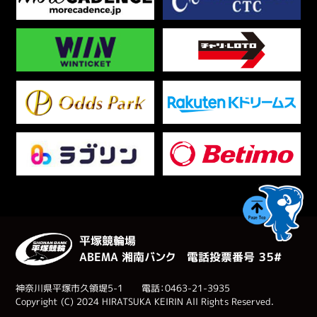
平塚競輪場
ABEMA 湘南バンク 電話投票番号 ３５#
神奈川県平塚市久領堤5-1 電話：0463-21-3935
Copyright (C) 2024 HIRATSUKA KEIRIN All Rights Reserved.