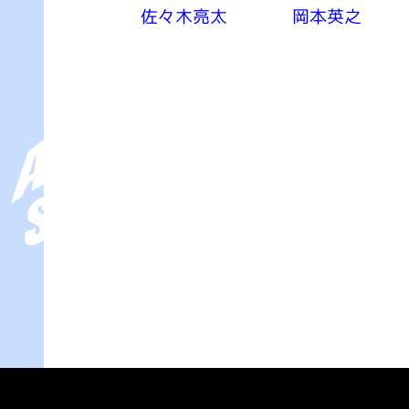
佐々木亮太
岡本英之