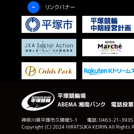
開く
リンクバナー
平塚競輪場
ABEMA 湘南バンク 電話投票
神奈川県平塚市久領堤5-1 電話：0463-21-3935
Copyright (C) 2024 HIRATSUKA KEIRIN All Rights 