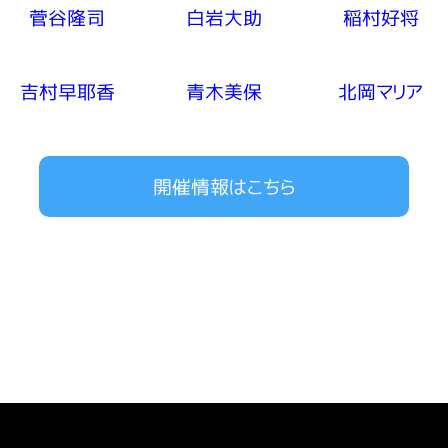
菅谷隆司
白岩大助
稲村好将
吉村早耶香
青木美保
北岡マリア
開催情報はこちら