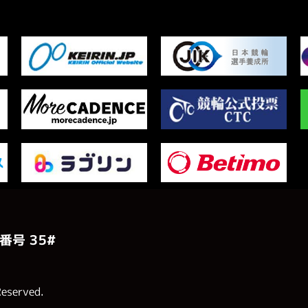
番号 ３５#
Reserved.