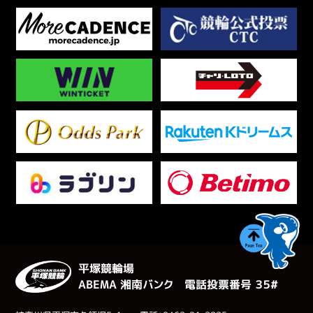
平塚競輪場
ABEMA 湘南バンク 電話投票番号 ３５#