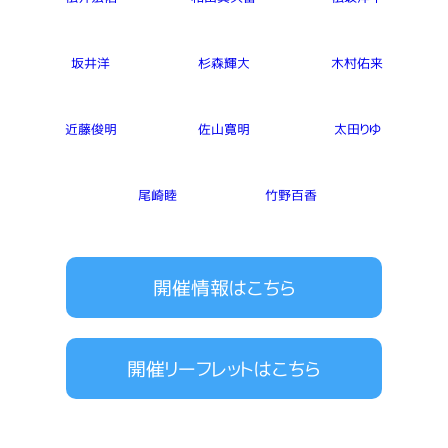
坂井洋
杉森輝大
木村佑来
近藤俊明
佐山寛明
太田りゆ
尾崎睦
竹野百香
開催情報はこちら
開催リーフレットはこちら