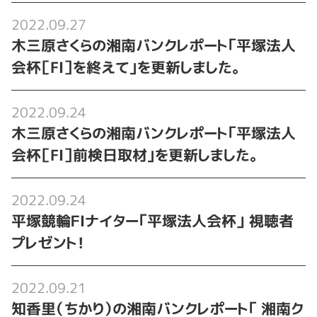
2022.09.27
木三原さくらの湘南バンクレポート「平塚法人
会杯［FⅠ］を終えて｣を更新しました。
2022.09.24
木三原さくらの湘南バンクレポート「平塚法人
会杯［FⅠ］前検日取材｣を更新しました。
2022.09.24
平塚競輪ＦⅠナイター「平塚法人会杯」 視聴者
プレゼント！
2022.09.21
知香里（ちかり）の湘南バンクレポート「 湘南ク