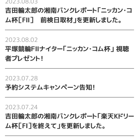
2023.08.03
吉田輪太郎の湘南バンクレポート「ニッカン・コ
ム杯［FⅡ］ 前検日取材」を更新しました。
2023.08.02
平塚競輪ＦⅡナイター「ニッカン・コム杯」 視聴
者プレゼント！
2023.07.28
予約システムキャンペーン告知！
2023.07.24
吉田輪太郎の湘南バンクレポート「楽天Kドリー
ム杯［FⅠ］を終えて」を更新しました。