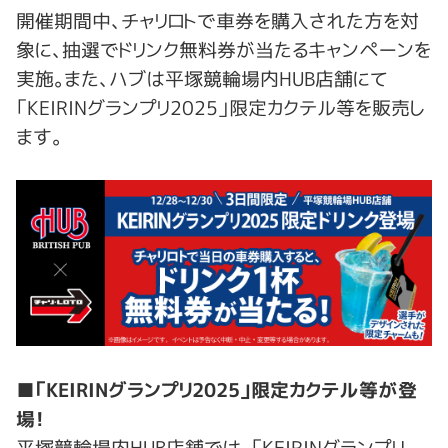
開催期間中、チャリロトで車券を購入された方を対
象に、抽選でドリンク無料券が当たるキャンペーンを
実施。また、ハブは平塚競輪場内HUB店舗にて
「KEIRINグランプリ2025」限定カクテル等を販売し
ます。
■「KEIRINグランプリ2025」限定カクテル等が登
場！
平塚競輪場内HUB店舗では、「KEIRINグランプリ