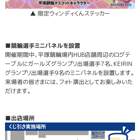
▲ 限定ウィンディくんステッカー
■競輪選手ミニパネルを設置
開催期間中、平塚競輪場内HUB店舗周辺のログテ
ーブルにガールズグランプリ出場選手7名、KEIRIN
グランプリ出場選手9名のミニパネルを設置します。
来場者の皆さまには、フォト演出としてお楽しみいた
だけます。
■出店場所