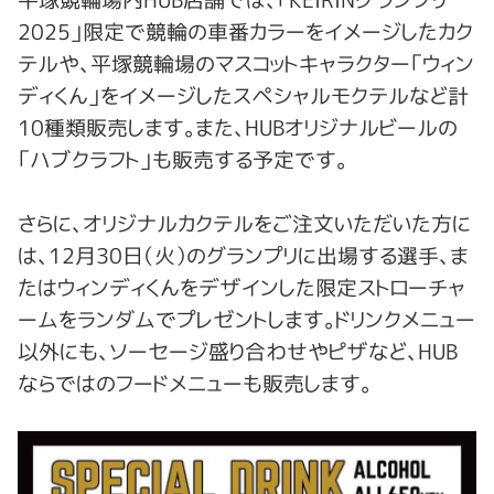
2025」限定で競輪の車番カラーをイメージしたカク
テルや、平塚競輪場のマスコットキャラクター「ウィン
ディくん」をイメージしたスペシャルモクテルなど計
10種類販売します。また、HUBオリジナルビールの
「ハブクラフト」も販売する予定です。
さらに、オリジナルカクテルをご注文いただいた方に
は、12月30日（火）のグランプリに出場する選手、ま
たはウィンディくんをデザインした限定ストローチャ
ームをランダムでプレゼントします。ドリンクメニュー
以外にも、ソーセージ盛り合わせやピザなど、HUB
ならではのフードメニューも販売します。