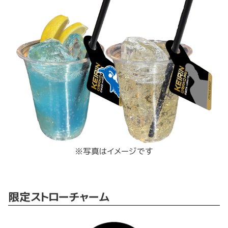
※写真はイメージです
限定ストローチャーム