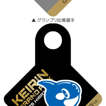
▲ グランプリ出場選手