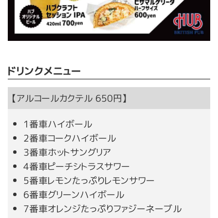
ドリンクメニュー
【アルコールカクテル 650円】
1番車ハイボール
2番車コークハイボール
3番車ホットサングリア
4番車ピーチシトラスサワー
5番車レモンたっぷりレモンサワー
6番車グリーンハイボール
7番車オレンジたっぷりファジーネーブル