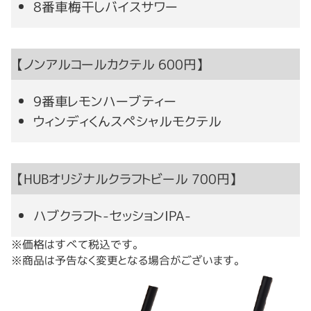
8番車梅干しバイスサワー
【ノンアルコールカクテル 600円】
9番車レモンハーブティー
ウィンディくんスペシャルモクテル
【HUBオリジナルクラフトビール 700円】
ハブクラフト-セッションIPA-
※価格はすべて税込です。
※商品は予告なく変更となる場合がございます。