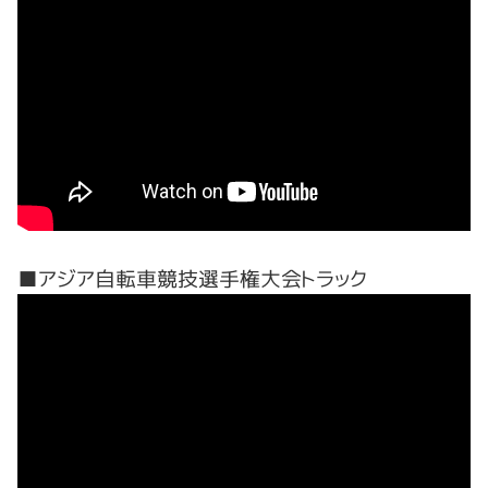
■アジア自転車競技選手権大会トラック