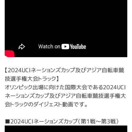
【2024UCIネーションズカップ及びアジア自転車競
技選手権大会トラック】
オリンピック出場に向けた国際大会である2024UCI
ネーションズカップ及びアジア自転車競技選手権大
会トラックのダイジェスト動画です。
■2024UCIネーションズカップ（第1戦～第3戦）