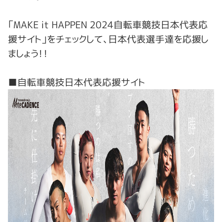
「MAKE it HAPPEN 2024自転車競技日本代表応
援サイト」をチェックして、日本代表選手達を応援し
ましょう！！
■自転車競技日本代表応援サイト