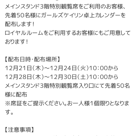
メインスタンド３階特別観覧席をご利用のお客様、
先着５０名様にガールズケイリン卓上カレンダーを
配布します！
ロイヤルルームをご利用するお客様にもご用意して
おります！
【配布日時・配布場所】
１２月２１日（木）～１２月２４日（火）１０：００から
１２月２８日（木）～１２月３０日（土）１０：００から
メインスタンド３階特別観覧席入り口にて先着５０名
様に配布
※席証をご提示ください。お一人様１個限りとなりま
す。
【注意事項】