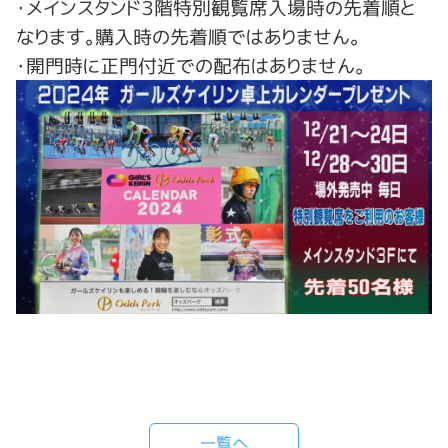
・メインスタンド３階特別観覧席入場時の先着順と
なります。購入時の先着順ではありません。
・開門時に正門付近での配布はありません。
一覧へ