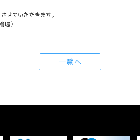
させていただきます。
輪場）
一覧へ