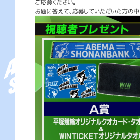
ご応募ください。
お題に答えて、応募していただいた方の