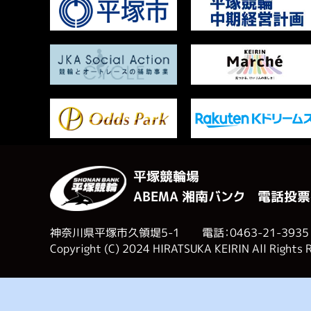
平塚競輪場
ABEMA 湘南バンク 電話投票
神奈川県平塚市久領堤5-1 電話：0463-21-3935
Copyright (C) 2024 HIRATSUKA KEIRIN All Rights 