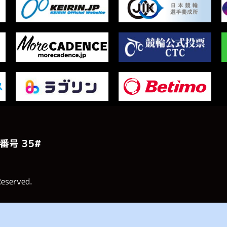
番号 ３５#
Reserved.