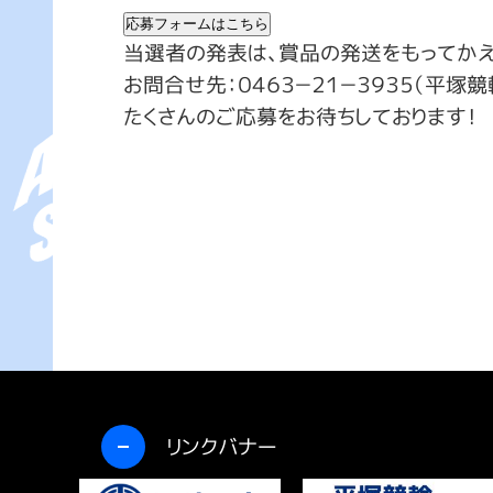
応募フォームはこちら
当選者の発表は、賞品の発送をもってかえ
お問合せ先：０４６３－２１－３９３５（平塚競
たくさんのご応募をお待ちしております！
開く
リンクバナー