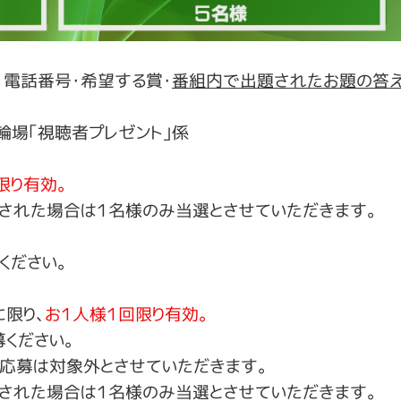
・電話番号・希望する賞・
番組内で出題されたお題の答
場｢視聴者プレゼント｣係
限り有効。
された場合は１名様のみ当選とさせていただきます。
ください。
限り、
お１人様１回限り有効。
ください。
応募は対象外とさせていただきます。
された場合は１名様のみ当選とさせていただきます。