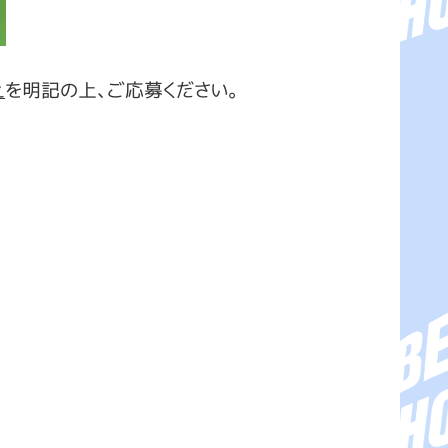
え
を明記の上、ご応募ください。