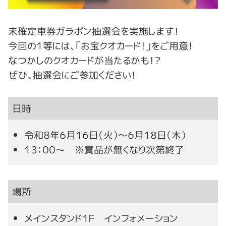
未確定車券ガラポン抽選会を実施します！
今回の１等には、「お宝クオカード！」をご用意！
なつかしのクオカードが当たるかも！？
ぜひ、抽選会にご参加ください！
日時
令和８年６月１６日（火）～６月１８日（木）
１３：００～ ※賞品が無くなり次第終了
場所
メインスタンド１Ｆ インフォメーション