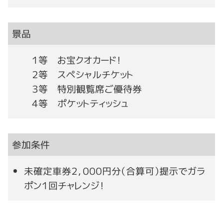
景品
１等 お宝クオカード！
２等 スペシャルチケット
３等 特別観覧席ご優待券
４等 ポケットティッシュ
参加条件
未確定車券２，０００円分（合算可）提示でガラ
ポン１回チャレンジ！