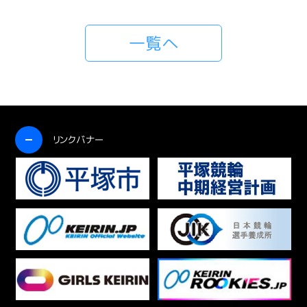
一覧へ
開く
リンクバナー