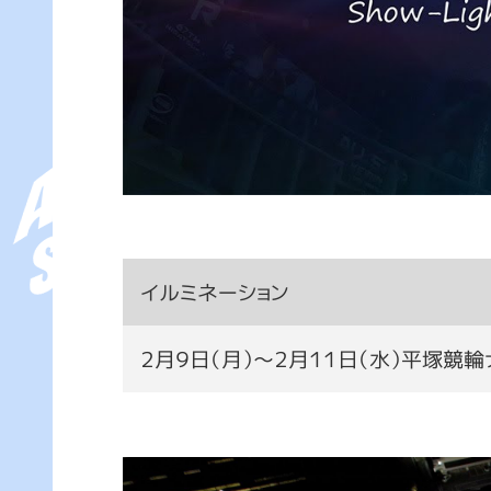
イルミネーション
２月９日（月）～２月１１日（水）平塚競輪