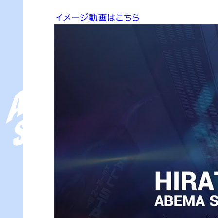
イメージ動画はこちら