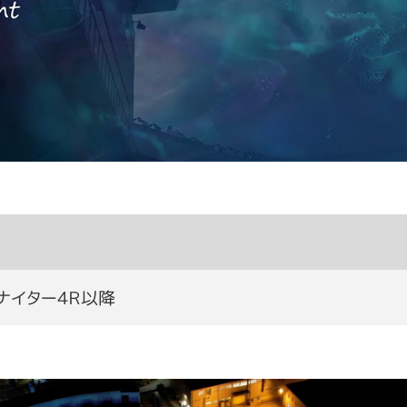
ナイター４Ｒ以降