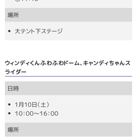
場所
大テント下ステージ
ウィンディくんふわふわドーム、キャンディちゃんス
ライダー
日時
1月10日（土）
１０：００～１６：００
場所