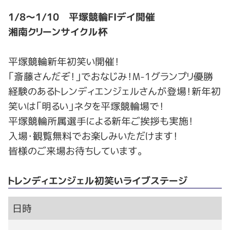
1/8～1/10 平塚競輪FⅠデイ開催
湘南クリーンサイクル杯
平塚競輪新年初笑い開催！
「斎藤さんだぞ！」でおなじみ！M-1グランプリ優勝
経験のあるトレンディエンジェルさんが登場！新年初
笑いは「明るい」ネタを平塚競輪場で！
平塚競輪所属選手による新年ご挨拶も実施！
入場・観覧無料でお楽しみいただけます！
皆様のご来場お待ちしています。
トレンディエンジェル初笑いライブステージ
日時