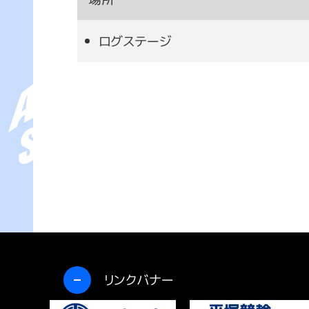
ログステージ
開く
リンクバナー