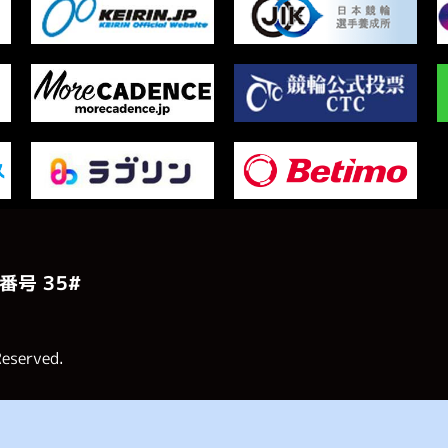
番号 ３５#
Reserved.