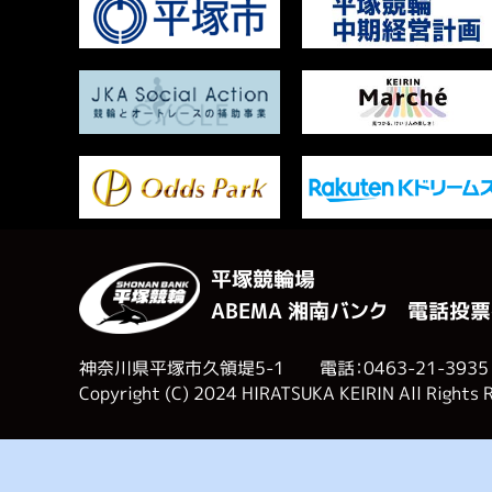
平塚競輪場
ABEMA 湘南バンク 電話投票
神奈川県平塚市久領堤5-1 電話：0463-21-3935
Copyright (C) 2024 HIRATSUKA KEIRIN All Rights 