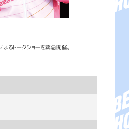
）によるトークショーを緊急開催。