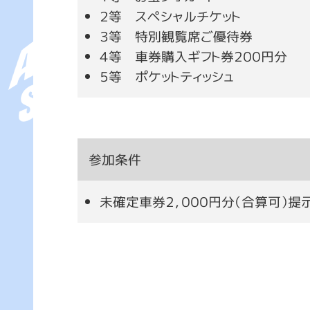
２等 スペシャルチケット
３等 特別観覧席ご優待券
４等 車券購入ギフト券２００円分
５等 ポケットティッシュ
参加条件
未確定車券２，０００円分（合算可）提