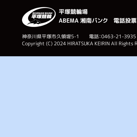
平塚競輪場
ABEMA 湘南バンク 電話投票
神奈川県平塚市久領堤5-1 電話：0463-21-3935
Copyright (C) 2024 HIRATSUKA KEIRIN All Rights 