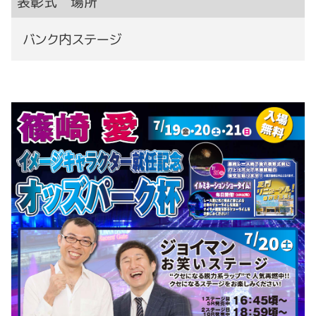
表彰式 場所
バンク内ステージ