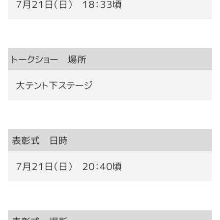
７月２１日（日） １８：３３頃
トークショー 場所
大テント下ステージ
表彰式 日時
７月２１日（日） ２０：４０頃