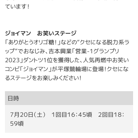
ています！
ジョイマン お笑いステージ
「ありがとうオリゴ糖！」などの“クセになる脱力系ラ
ップ”でおなじみ、吉本興業「営業-1グランプリ
2023」ダントツ1位を獲得した、人気再燃中お笑い
コンビ「ジョイマン」が平塚競輪場に登場！クセにな
るステージをお楽しみください！
日時
７月２０日（土） １回目１６：４５頃 ２回目１８：
５９頃