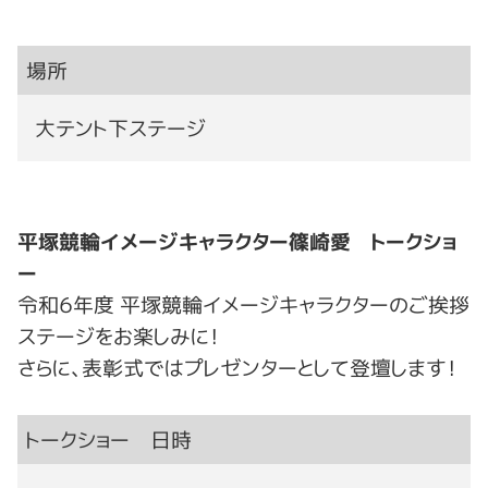
場所
大テント下ステージ
平塚競輪イメージキャラクター篠崎愛 トークショ
ー
令和６年度 平塚競輪イメージキャラクターのご挨拶
ステージをお楽しみに！
さらに、表彰式ではプレゼンターとして登壇します！
トークショー 日時