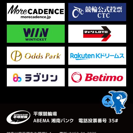
平塚競輪場
ABEMA 湘南バンク 電話投票番号 ３５#