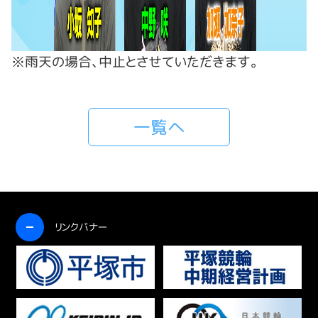
※雨天の場合、中止とさせていただきます。
一覧へ
開く
リンクバナー