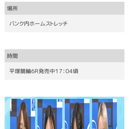
場所
バンク内ホームストレッチ
時間
平塚競輪６Ｒ発売中１７：０４頃