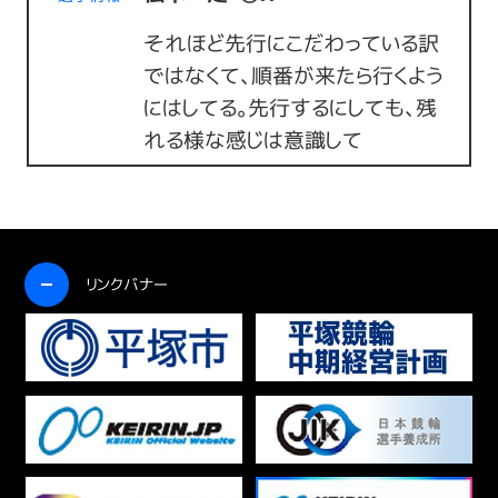
それほど先行にこだわっている訳
ではなくて、順番が来たら行くよう
にはしてる。先行するにしても、残
れる様な感じは意識して
開く
リンクバナー