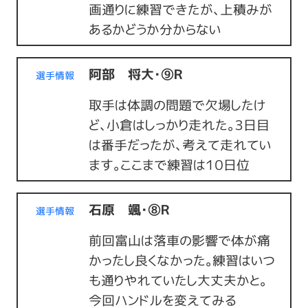
画通りに練習できたが、上積みが
あるかどうか分からない
阿部 将大・⑨Ｒ
選手情報
取手は体調の問題で欠場したけ
ど、小倉はしっかり走れた。３日目
は番手だったが、考えて走れてい
ます。ここまで練習は１０日位
石原 颯・⑧Ｒ
選手情報
前回富山は落車の影響で体が痛
かったし良くなかった。練習はいつ
も通りやれていたし大丈夫かと。
今回ハンドルを変えてみる