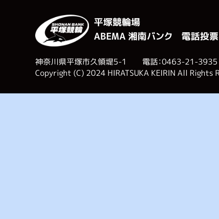
平塚競輪場
ABEMA 湘南バンク 電話投票
神奈川県平塚市久領堤5-1 電話：0463-21-3935
Copyright (C) 2024 HIRATSUKA KEIRIN All Rights 