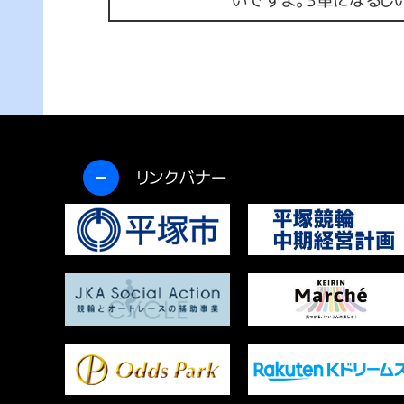
開く
リンクバナー