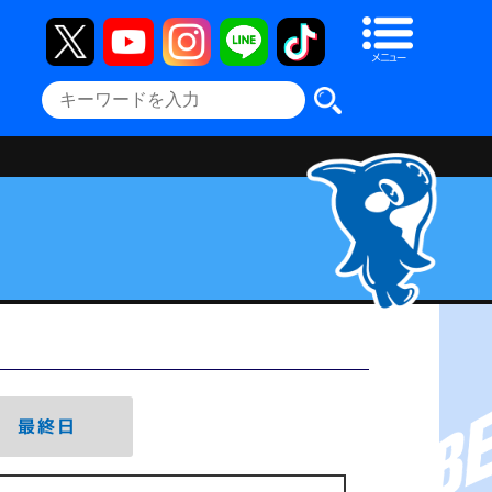
メニュー
最終日