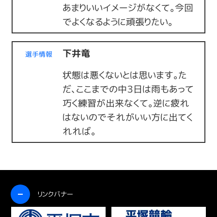
あまりいいイメージがなくて。今回
でよくなるように頑張りたい。
下井竜
選手情報
状態は悪くないとは思います。た
だ、ここまでの中３日は雨もあって
巧く練習が出来なくて。逆に疲れ
はないのでそれがいい方に出てく
れれば。
開く
リンクバナー