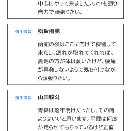
中心にやって来ました。いつも通り
自力で頑張りたい。
松坂侑亮
選手情報
函館の後はここに向けて練習して
来たし、疲れが取れてくれれば。
夏場の方が体は動いたけど、腰痛
が再発しないように気を付けなが
ら頑張りたい。
山田駿斗
選手情報
青森は落車明けだったし、その時
よりはいいと思います。平塚は何度
か走らせてもらっているけど正直