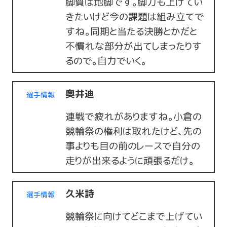
脚質は地脚です。脚力も上げてい
きたいけど今の課題は組み立てで
すね。同期と当たる決勝とかだと
不慣れな部分が出てしまったりす
るので。自力でいく。
奥井迪
選手情報
連戦で疲れがありますね。小倉の
競輪祭の権利は取れたけど、先の
事よりも目の前のレースで自分の
走りが出来るように頑張るだけ。
久米詩
選手情報
競輪祭に向けてどこまで上げてい