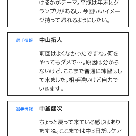
けるかがテーマ。平塚は年末にグ
ランプリがあるし、今回いいイメー
ジ持って帰れるようにしたい。
中山拓人
選手情報
前回はよくなかったですね。何を
やってもダメで…。原因は分から
ないけど、ここまで普通に練習はし
て来ました。相手強いけど自力で
いきます。
中釜健次
選手情報
ちょっと戻って来ている感じはあり
ますね。ここまでは中３日だしケア