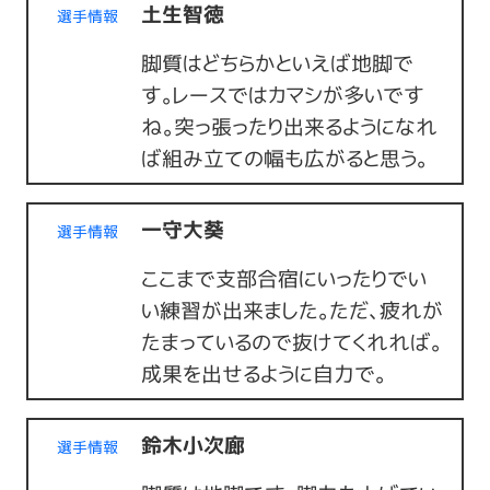
土生智徳
選手情報
脚質はどちらかといえば地脚で
す。レースではカマシが多いです
ね。突っ張ったり出来るようになれ
ば組み立ての幅も広がると思う。
一守大葵
選手情報
ここまで支部合宿にいったりでい
い練習が出来ました。ただ、疲れが
たまっているので抜けてくれれば。
成果を出せるように自力で。
鈴木小次廊
選手情報