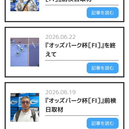
記事を読む
2026.06.22
『オッズパーク杯［FⅠ］』を終
えて
記事を読む
2026.06.19
『オッズパーク杯［FⅠ］』前検
日取材
記事を読む