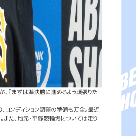
が、「まずは準決勝に進めるよう頑張りた
、コンディション調整の準備も万全。最近
。また、地元・平塚競輪場については走り