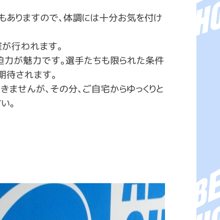
もありますので、体調には十分お気を付け
催が行われます。
迫力が魅力です。選手たちも限られた条件
期待されます。
きませんが、その分、ご自宅からゆっくりと
い。