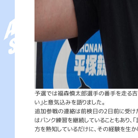
予選では福森慎太郎選手の番手を走る吉
い」と意気込みを語りました。
追加参戦の連絡は前検日の2日前に受けた
はバンク練習を継続していることもあり、
方を熟知しているだけに、その経験を生か