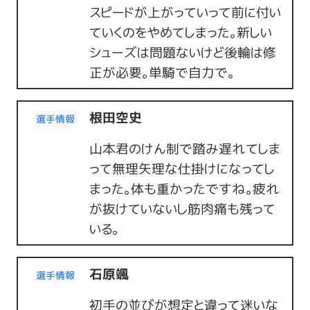
スピードが上がっていって前に付い
ていくのをやめてしまった。新しい
シューズは問題ないけど後輪は修
正が必要。単騎で自力で。
根田空史
選手情報
山本君のけん制で踏み遅れてしま
って無理矢理な仕掛けになってし
まった。体も重かったですね。疲れ
が抜けていないし筋肉痛も残って
いる。
石原颯
選手情報
初手の並びが想定と違って迷いな