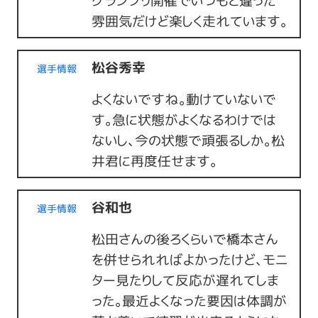
グランプリ開催でいつもと違った
雰囲気だけど楽しく走れています。
松谷秀幸
選手情報
よくないですね。動けていないで
す。急に状態がよくなるわけでは
ないし、今の状態で頑張るしか。松
井君に再度任せます。
谷和也
選手情報
松田さんの後ろくらいで橋本さん
を併せられればよかったけど、モニ
ター見たりして反応が遅れてしま
った。最近よくなった要因は体調が