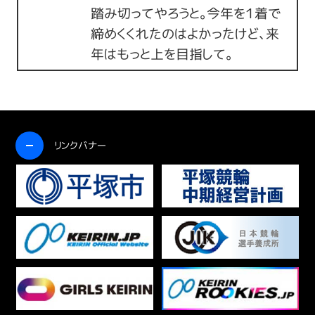
踏み切ってやろうと。今年を１着で
締めくくれたのはよかったけど、来
年はもっと上を目指して。
開く
リンクバナー