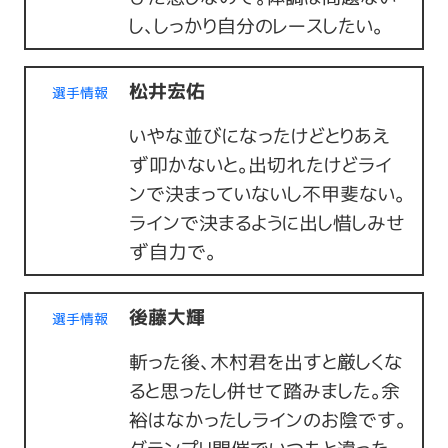
し、しっかり自分のレースしたい。
松井宏佑
選手情報
いやな並びになったけどとりあえ
ず叩かないと。出切れたけどライ
ンで決まっていないし不甲斐ない。
ラインで決まるように出し惜しみせ
ず自力で。
後藤大輝
選手情報
斬った後、木村君を出すと厳しくな
ると思ったし併せて踏みました。余
裕はなかったしラインのお陰です。