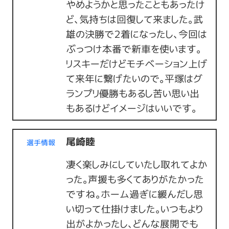
やめようかと思ったこともあったけ
ど、気持ちは回復して来ました。武
雄の決勝で２着になったし、今回は
ぶっつけ本番で新車を使います。
リスキーだけどモチベーション上げ
て来年に繋げたいので。平塚はグ
ランプリ優勝もあるし苦い思い出
もあるけどイメージはいいです。
尾崎睦
選手情報
凄く楽しみにしていたし取れてよか
った。声援も多くてありがたかった
ですね。ホーム過ぎに緩んだし思
い切って仕掛けました。いつもより
出がよかったし、どんな展開でも