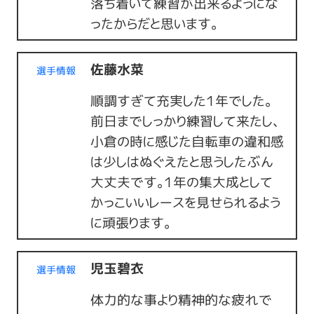
落ち着いて練習が出来るようにな
ったからだと思います。
佐藤水菜
選手情報
順調すぎて充実した１年でした。
前日までしっかり練習して来たし、
小倉の時に感じた自転車の違和感
は少しはぬぐえたと思うしたぶん
大丈夫です。１年の集大成として
かっこいいレースを見せられるよう
に頑張ります。
児玉碧衣
選手情報
体力的な事より精神的な疲れで