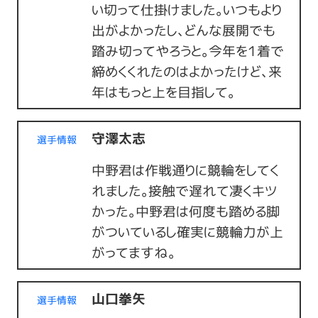
い切って仕掛けました。いつもより
出がよかったし、どんな展開でも
踏み切ってやろうと。今年を１着で
締めくくれたのはよかったけど、来
年はもっと上を目指して。
守澤太志
選手情報
中野君は作戦通りに競輪をしてく
れました。接触で遅れて凄くキツ
かった。中野君は何度も踏める脚
がついているし確実に競輪力が上
がってますね。
山口拳矢
選手情報