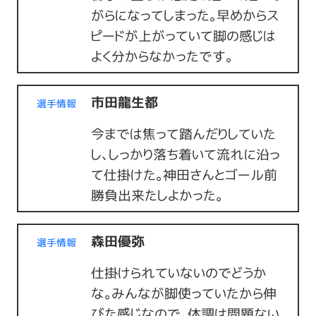
がらになってしまった。早めからス
ピードが上がっていて脚の感じは
よく分からなかったです。
市田龍生都
選手情報
今までは焦って踏んだりしていた
し、しっかり落ち着いて流れに沿っ
て仕掛けた。神田さんとゴール前
勝負出来たしよかった。
森田優弥
選手情報
仕掛けられていないのでどうか
な。みんなが脚使っていたから伸
びた感じなので。体調は問題ない